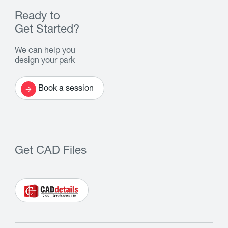
Ready to
Get Started?
We can help you
design your park
Book a session
Get CAD Files