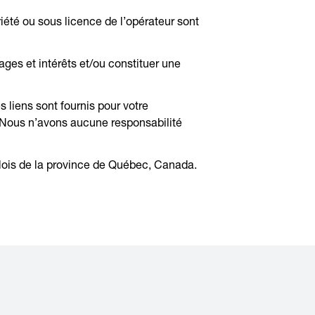
iété ou sous licence de l’opérateur sont
ges et intérêts et/ou constituer une
s liens sont fournis pour votre
. Nous n’avons aucune responsabilité
ux lois de la province de Québec, Canada.