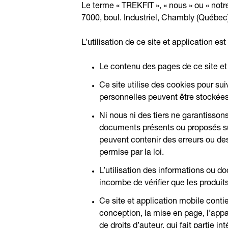
Le terme « TREKFIT », « nous » ou « notre
7000, boul. Industriel, Chambly (Québec) 
L’utilisation de ce site et application e
Le contenu des pages de ce site et a
Ce site utilise des cookies pour sui
personnelles peuvent être stockées
Ni nous ni des tiers ne garantissons
documents présents ou proposés sur
peuvent contenir des erreurs ou de
permise par la loi.
L’utilisation des informations ou do
incombe de vérifier que les produit
Ce site et application mobile contie
conception, la mise en page, l’appa
de droits d’auteur, qui fait partie i