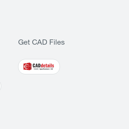
Get CAD Files