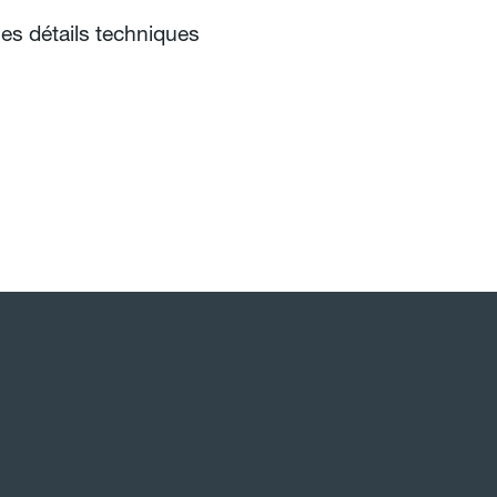
 les détails techniques