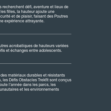
 recherchent défi, aventure et lieux de
les filles, la hauteur ajoute une
urité et de plaisir, faisant des Poutres
e expérience attrayante.
tres acrobatiques de hauteurs variées
éfis et échanges entre adolescents.
des matériaux durables et résistants
, les Défis Obstacles Trekfit sont conçus
oute l’année dans les parcs, les
autaires et les environnements