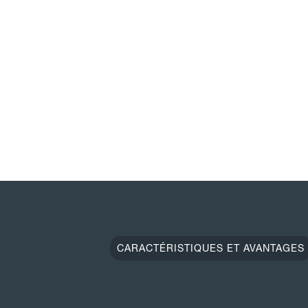
CARACTÉRISTIQUES ET AVANTAGES