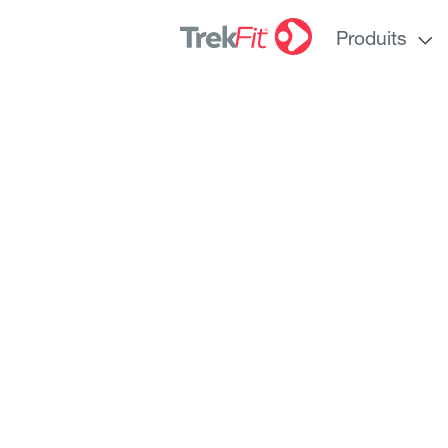
Produits