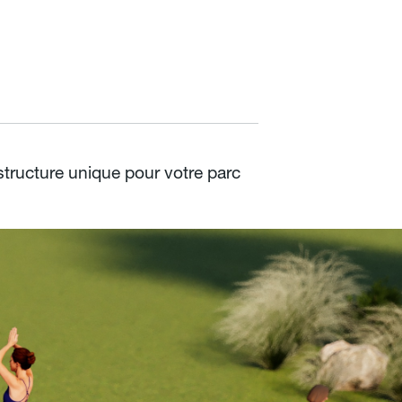
structure unique pour votre parc