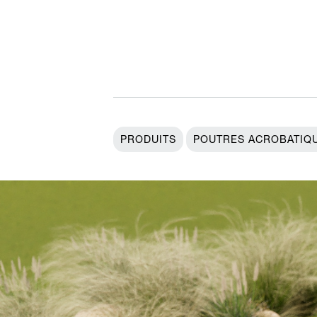
PRODUITS
POUTRES ACROBATIQ