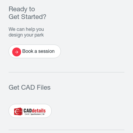
Ready to
Get Started?
We can help you
design your park
Book a session
Get CAD Files