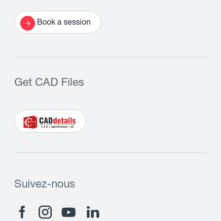
Book a session
Get CAD Files
Suivez-nous