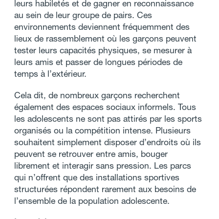
leurs habiletés et de gagner en reconnaissance
au sein de leur groupe de pairs. Ces
environnements deviennent fréquemment des
lieux de rassemblement où les garçons peuvent
tester leurs capacités physiques, se mesurer à
leurs amis et passer de longues périodes de
temps à l’extérieur.
Cela dit, de nombreux garçons recherchent
également des espaces sociaux informels. Tous
les adolescents ne sont pas attirés par les sports
organisés ou la compétition intense. Plusieurs
souhaitent simplement disposer d’endroits où ils
peuvent se retrouver entre amis, bouger
librement et interagir sans pression. Les parcs
qui n’offrent que des installations sportives
structurées répondent rarement aux besoins de
l’ensemble de la population adolescente.