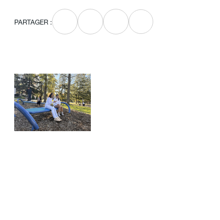
PARTAGER :