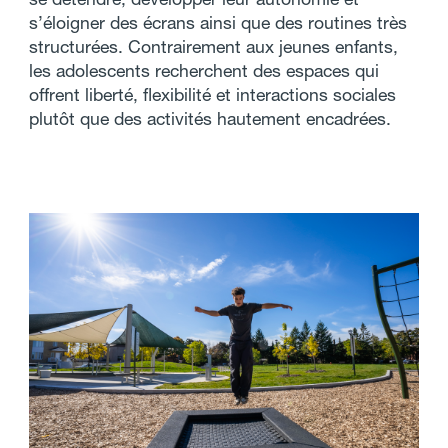
se détendre, développer leur autonomie et
s’éloigner des écrans ainsi que des routines très
structurées. Contrairement aux jeunes enfants,
les adolescents recherchent des espaces qui
offrent liberté, flexibilité et interactions sociales
plutôt que des activités hautement encadrées.