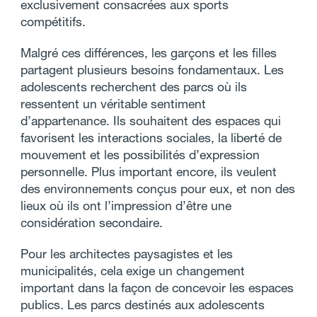
exclusivement consacrées aux sports
compétitifs.
Malgré ces différences, les garçons et les filles
partagent plusieurs besoins fondamentaux. Les
adolescents recherchent des parcs où ils
ressentent un véritable sentiment
d’appartenance. Ils souhaitent des espaces qui
favorisent les interactions sociales, la liberté de
mouvement et les possibilités d’expression
personnelle. Plus important encore, ils veulent
des environnements conçus pour eux, et non des
lieux où ils ont l’impression d’être une
considération secondaire.
Pour les architectes paysagistes et les
municipalités, cela exige un changement
important dans la façon de concevoir les espaces
publics. Les parcs destinés aux adolescents