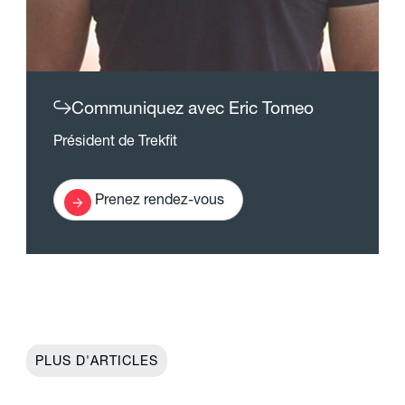
Communiquez avec Eric Tomeo
Président de Trekfit
Prenez rendez-vous
PLUS D'ARTICLES