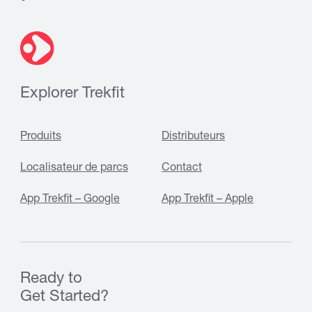
Explorer Trekfit
Produits
Distributeurs
Localisateur de parcs
Contact
App Trekfit – Google
App Trekfit – Apple
Ready to
Get Started?