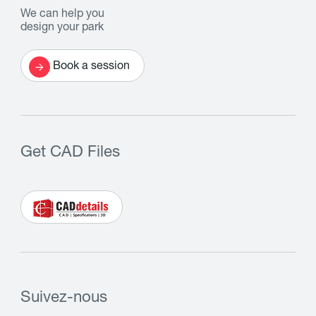
We can help you
design your park
Book a session
Get CAD Files
Suivez-nous