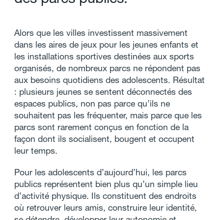
Alors que les villes investissent massivement
dans les aires de jeux pour les jeunes enfants et
les installations sportives destinées aux sports
organisés, de nombreux parcs ne répondent pas
aux besoins quotidiens des adolescents. Résultat
: plusieurs jeunes se sentent déconnectés des
espaces publics, non pas parce qu’ils ne
souhaitent pas les fréquenter, mais parce que les
parcs sont rarement conçus en fonction de la
façon dont ils socialisent, bougent et occupent
leur temps.
Pour les adolescents d’aujourd’hui, les parcs
publics représentent bien plus qu’un simple lieu
d’activité physique. Ils constituent des endroits
où retrouver leurs amis, construire leur identité,