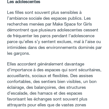
Les adolescentes
Les filles sont souvent plus sensibles à
l’ambiance sociale des espaces publics. Les
recherches menées par Make Space for Girls
démontrent que plusieurs adolescentes cessent
de fréquenter les parcs pendant l’adolescence
parce qu’elles s’y sentent exclues, mal à l’aise ou
intimidées dans des environnements dominés par
les garçons.
Elles accordent généralement davantage
d’importance à des espaces qui sont sécuritaires,
accueillants, sociaux et flexibles. Des assises
confortables, des sentiers bien visibles, un bon
éclairage, des balançoires, des structures
d’escalade, des hamacs et des espaces
favorisant les échanges sont souvent plus
attrayants pour elles que de vastes zones