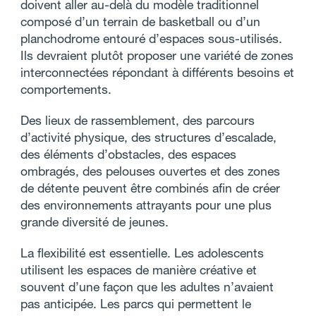
doivent aller au-delà du modèle traditionnel
composé d’un terrain de basketball ou d’un
planchodrome entouré d’espaces sous-utilisés.
Ils devraient plutôt proposer une variété de zones
interconnectées répondant à différents besoins et
comportements.
Des lieux de rassemblement, des parcours
d’activité physique, des structures d’escalade,
des éléments d’obstacles, des espaces
ombragés, des pelouses ouvertes et des zones
de détente peuvent être combinés afin de créer
des environnements attrayants pour une plus
grande diversité de jeunes.
La flexibilité est essentielle. Les adolescents
utilisent les espaces de manière créative et
souvent d’une façon que les adultes n’avaient
pas anticipée. Les parcs qui permettent le