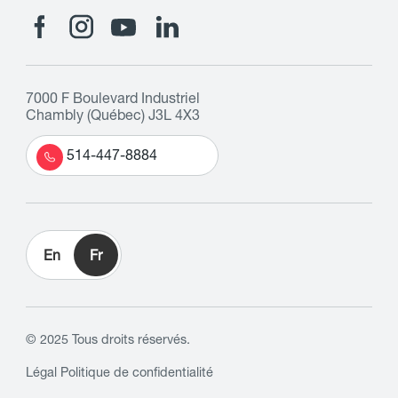
7000 F Boulevard Industriel
Chambly (Québec) J3L 4X3
514-447-8884
En
Fr
© 2025 Tous droits réservés.
Légal
Politique de confidentialité