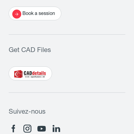
Book a session
Get CAD Files
Suivez-nous