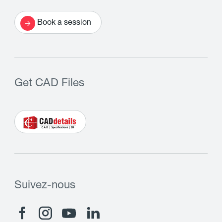
Book a session
Get CAD Files
Suivez-nous