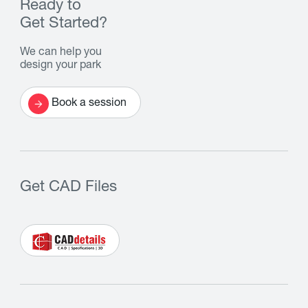
Ready to
Get Started?
We can help you
design your park
Book a session
Get CAD Files