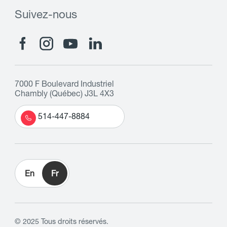
Suivez-nous
7000 F Boulevard Industriel
Chambly (Québec) J3L 4X3
514-447-8884
En
Fr
© 2025 Tous droits réservés.