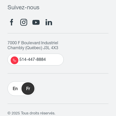
Suivez-nous
7000 F Boulevard Industriel
Chambly (Québec) J3L 4X3
514-447-8884
En
Fr
© 2025 Tous droits réservés.