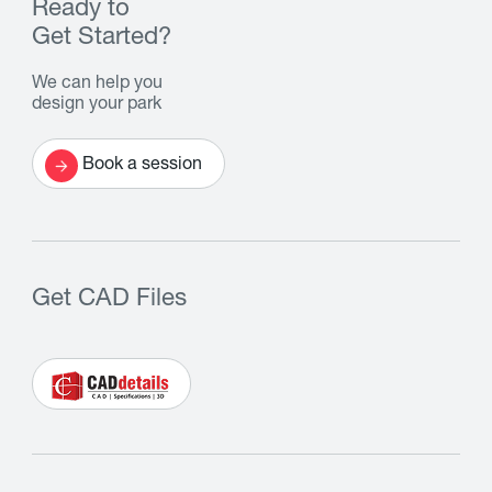
Ready to
Get Started?
We can help you
design your park
Book a session
Get CAD Files