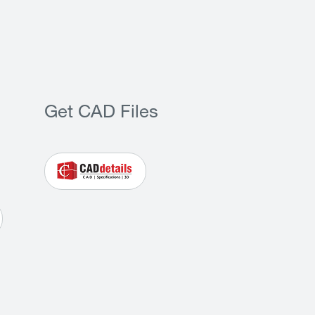
Get CAD Files