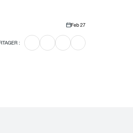
Feb 27
RTAGER :