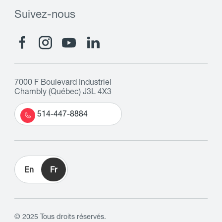
Suivez-nous
7000 F Boulevard Industriel
Chambly (Québec) J3L 4X3
514-447-8884
En
Fr
© 2025 Tous droits réservés.