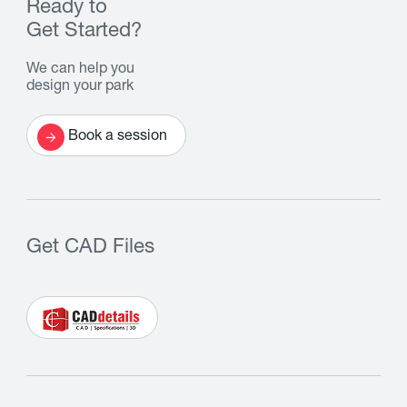
Ready to
Get Started?
We can help you
design your park
Book a session
Get CAD Files