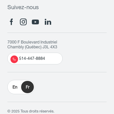
Suivez-nous
7000 F Boulevard Industriel
Chambly (Québec) J3L 4X3
514-447-8884
En
Fr
© 2025 Tous droits réservés.