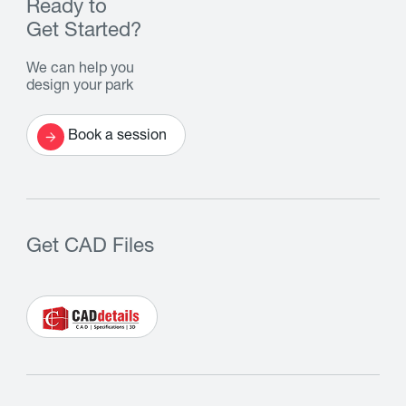
Ready to
Get Started?
We can help you
design your park
Book a session
Get CAD Files