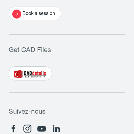
Book a session
Get CAD Files
Suivez-nous