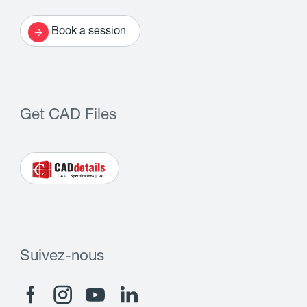
Book a session
Get CAD Files
Suivez-nous