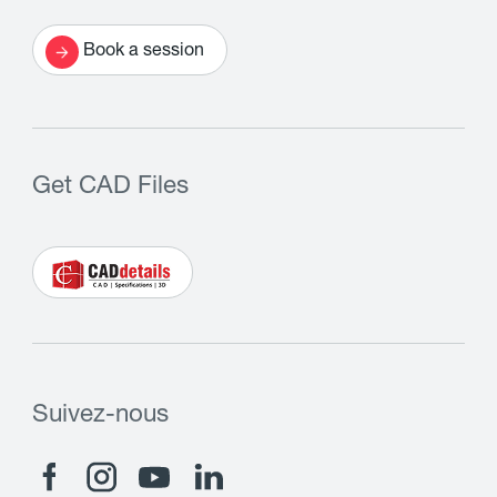
Book a session
Get CAD Files
Suivez-nous