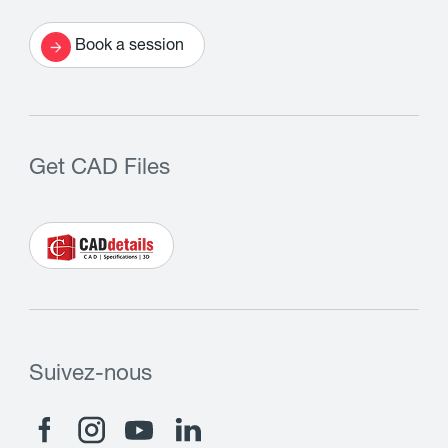
Book a session
Get CAD Files
Suivez-nous