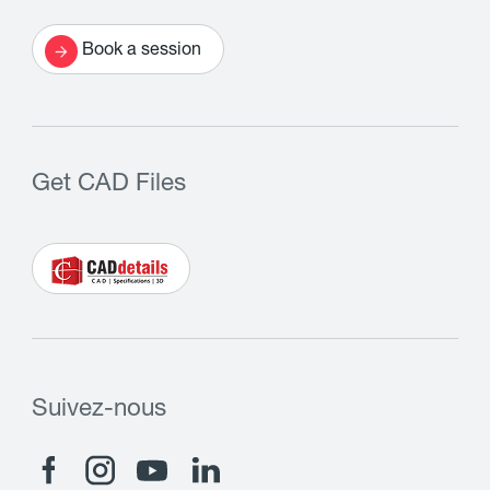
Book a session
Get CAD Files
Suivez-nous