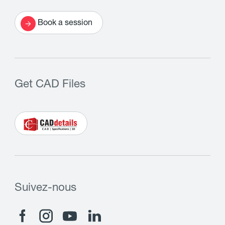
Book a session
Get CAD Files
Suivez-nous