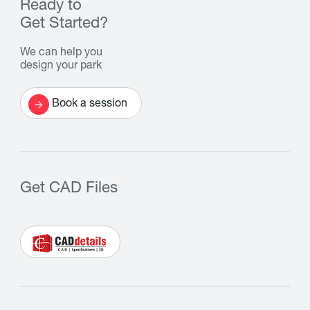
Ready to
Get Started?
We can help you
design your park
Book a session
Get CAD Files