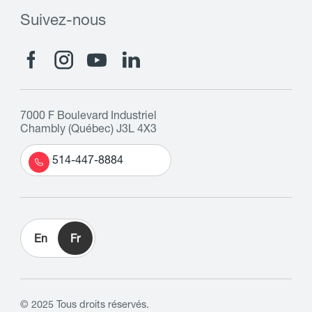
Suivez-nous
7000 F Boulevard Industriel
Chambly (Québec) J3L 4X3
514-447-8884
En
Fr
© 2025 Tous droits réservés.