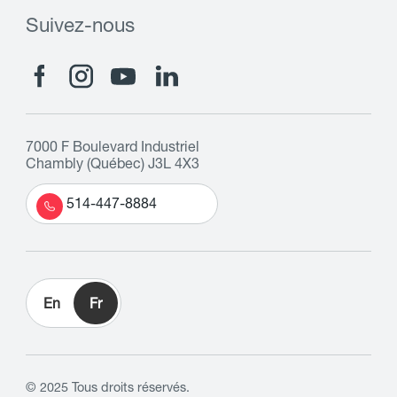
Suivez-nous
7000 F Boulevard Industriel
Chambly (Québec) J3L 4X3
514-447-8884
En
Fr
© 2025 Tous droits réservés.