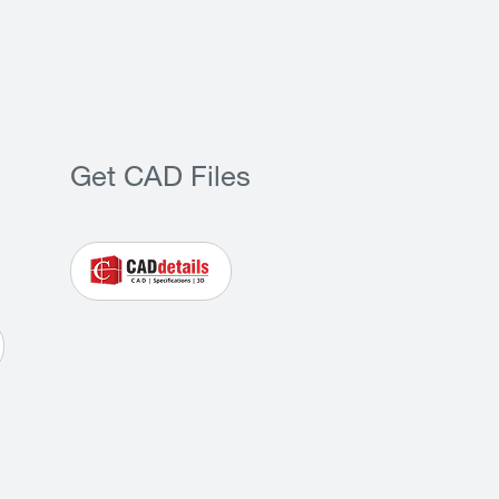
Get CAD Files