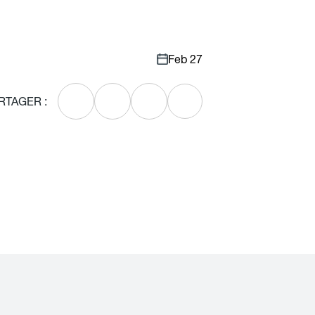
Feb 27
RTAGER :