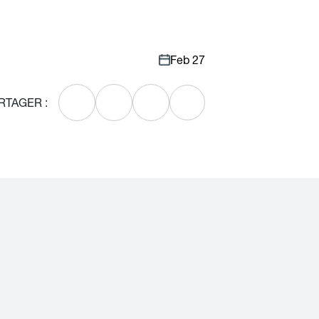
Feb 27
RTAGER :