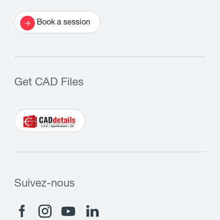
Book a session
Get CAD Files
Suivez-nous