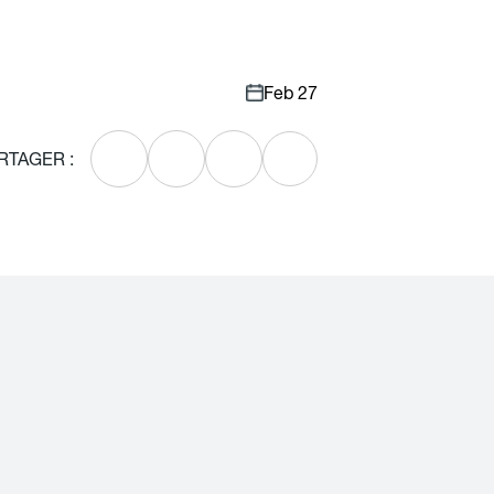
Feb 27
RTAGER :