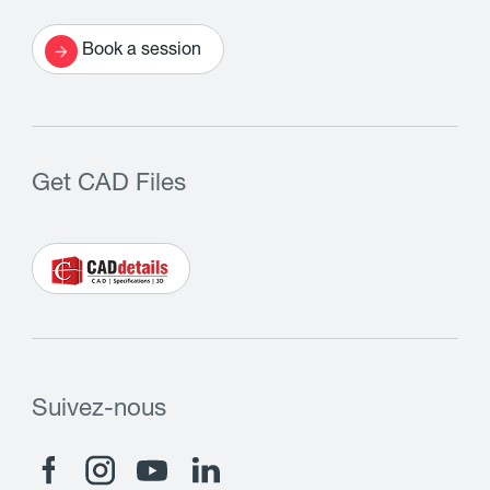
Book a session
Get CAD Files
Suivez-nous