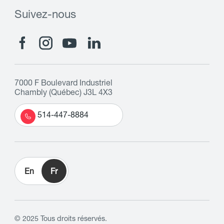
Suivez-nous
7000 F Boulevard Industriel
Chambly (Québec) J3L 4X3
514-447-8884
En
Fr
© 2025 Tous droits réservés.