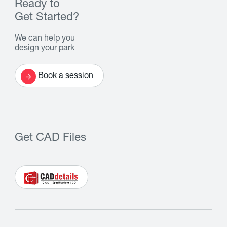
Ready to
Get Started?
We can help you
design your park
Book a session
Get CAD Files