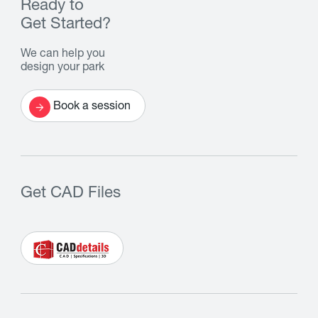
Ready to
Get Started?
We can help you
design your park
Book a session
Get CAD Files