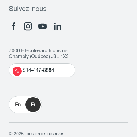
Suivez-nous
7000 F Boulevard Industriel
Chambly (Québec) J3L 4X3
514-447-8884
En
Fr
© 2025 Tous droits réservés.