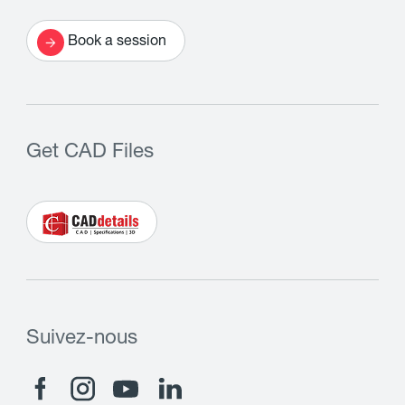
Book a session
Get CAD Files
Suivez-nous