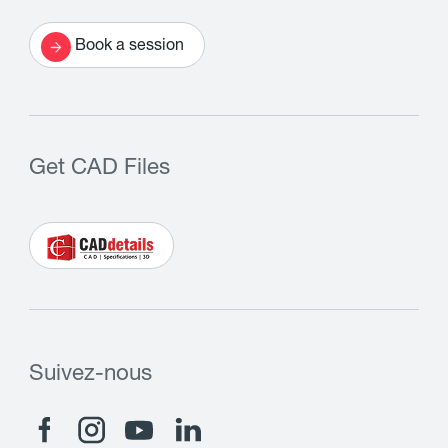
Book a session
Get CAD Files
Suivez-nous