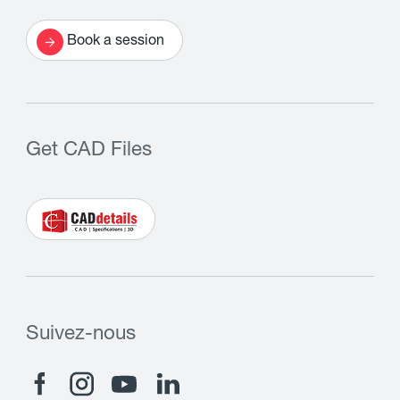
Book a session
Get CAD Files
Suivez-nous