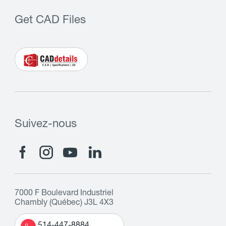
Get CAD Files
Suivez-nous
7000 F Boulevard Industriel
Chambly (Québec) J3L 4X3