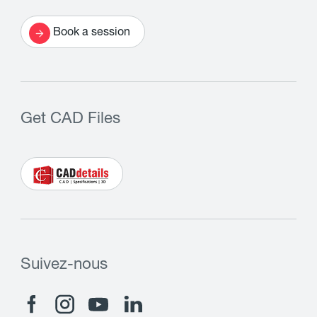
Book a session
Get CAD Files
Suivez-nous