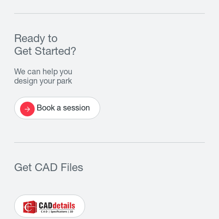
Ready to
Get Started?
We can help you
design your park
Book a session
Get CAD Files