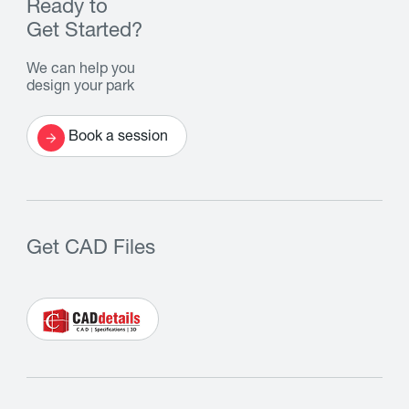
Ready to
Get Started?
We can help you
design your park
Book a session
Get CAD Files