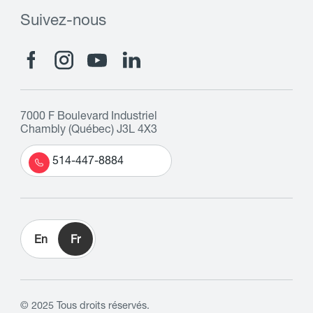
Suivez-nous
7000 F Boulevard Industriel
Chambly (Québec) J3L 4X3
514-447-8884
En
Fr
© 2025 Tous droits réservés.