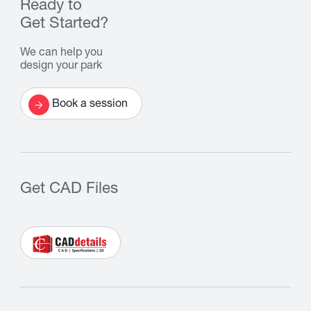
Ready to
Get Started?
We can help you
design your park
Book a session
Get CAD Files