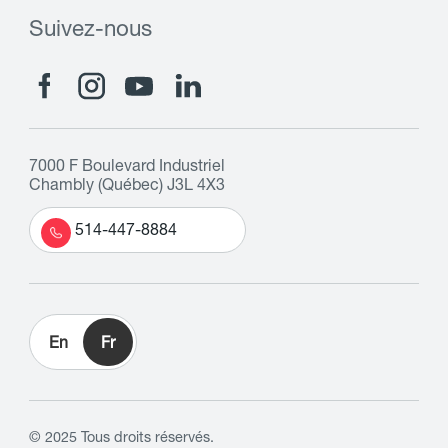
Suivez-nous
7000 F Boulevard Industriel
Chambly (Québec) J3L 4X3
514-447-8884
En
Fr
© 2025 Tous droits réservés.