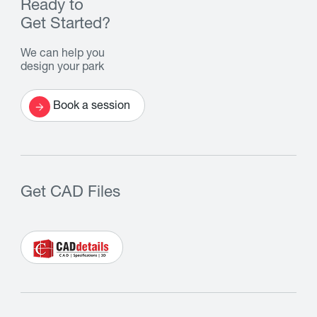
Ready to
Get Started?
We can help you
design your park
Book a session
Get CAD Files