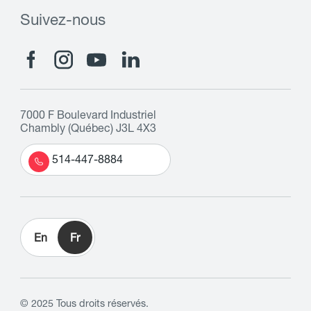
Suivez-nous
7000 F Boulevard Industriel
Chambly (Québec) J3L 4X3
514-447-8884
En
Fr
© 2025 Tous droits réservés.