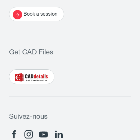
Book a session
Get CAD Files
Suivez-nous