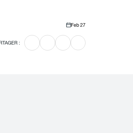
Feb 27
RTAGER :