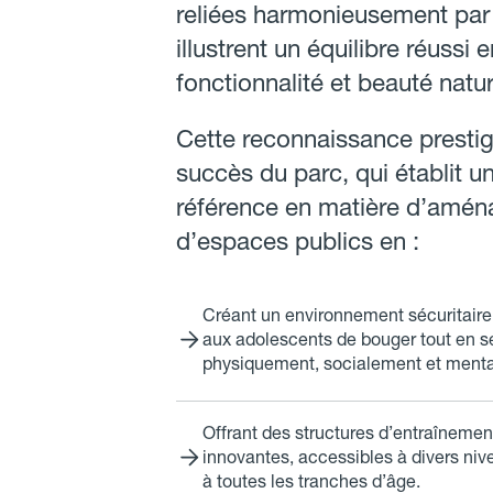
reliées harmonieusement par 
illustrent un équilibre réussi e
fonctionnalité et beauté natur
Cette reconnaissance prestig
succès du parc, qui établit u
référence en matière d’amé
d’espaces publics en :
Créant un environnement sécuritaire
aux adolescents de bouger tout en s
physiquement, socialement et ment
Offrant des structures d’entraînemen
innovantes, accessibles à divers ni
à toutes les tranches d’âge.